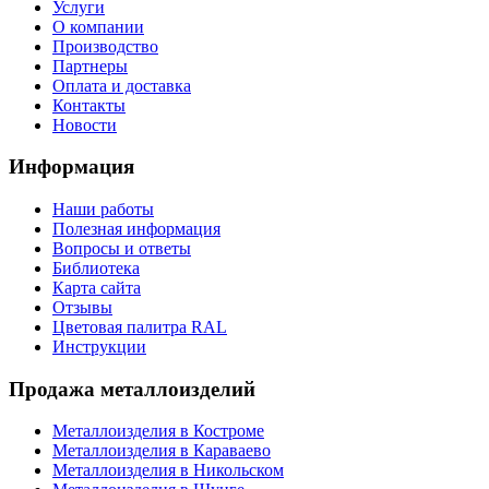
Услуги
О компании
Производство
Партнеры
Оплата и доставка
Контакты
Новости
Информация
Наши работы
Полезная информация
Вопросы и ответы
Библиотека
Карта сайта
Отзывы
Цветовая палитра RAL
Инструкции
Продажа металлоизделий
Металлоизделия в Костроме
Металлоизделия в Караваево
Металлоизделия в Никольском