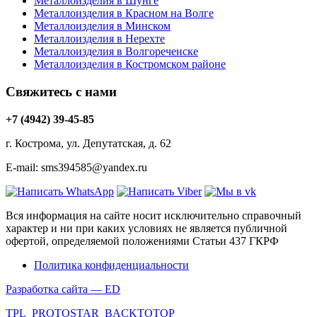
Металлоизделия в Шунге
Металлоизделия в Красном на Волге
Металлоизделия в Минском
Металлоизделия в Нерехте
Металлоизделия в Волгореченске
Металлоизделия в Костромском районе
Свяжитесь с нами
+7 (4942) 39-45-85
г. Кострома, ул. Депутатская, д. 62
E-mail: sms394585@yandex.ru
Вся информация на сайте носит исключительно справочный
характер и ни при каких условиях не является публичной
офертой, определяемой положениями Статьи 437 ГКРФ
Политика конфиденциальности
Разработка сайта — ED
TPL_PROTOSTAR_BACKTOTOP