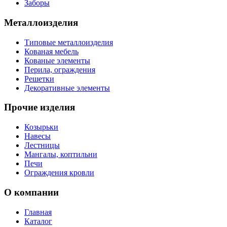
Заборы
Металлоизделия
Типовые металлоизделия
Кованая мебель
Кованые элементы
Перила, ограждения
Решетки
Декоративные элементы
Прочие изделия
Козырьки
Навесы
Лестницы
Мангалы, коптильни
Печи
Ограждения кровли
О компании
Главная
Каталог