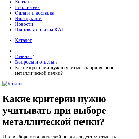
Контакты
Библиотека
Оплата и доставка
Инструкции
Новости
Цветовая палитра RAL
Каталог
Главная
\
Вопросы и ответы
\
Какие критерии нужно учитывать при выборе
металлической печки?
Какие критерии нужно
учитывать при выборе
металлической печки?
При выборе металлической печки следует учитывать