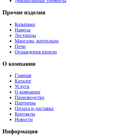
Декоративные элементы
Прочие изделия
Козырьки
Навесы
Лестницы
Мангалы, коптильни
Печи
Ограждения кровли
О компании
Главная
Каталог
Услуги
О компании
Производство
Партнеры
Оплата и доставка
Контакты
Новости
Информация