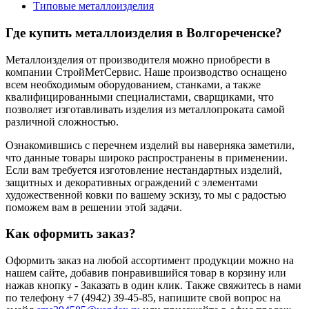
Типовые металлоизделия
Где купить металлоизделия в Волгореченске?
Металлоизделия от производителя можно приобрести в
компании СтройМетСервис. Наше производство оснащено
всем необходимым оборудованием, станками, а также
квалифицированными специалистами, сварщиками, что
позволяет изготавливать изделия из металлопроката самой
различной сложностью.
Ознакомившись с перечнем изделий вы наверняка заметили,
что данные товары широко распространены в применении.
Если вам требуется изготовление нестандартных изделий,
защитных и декоративных ограждений с элементами
художественной ковки по вашему эскизу, то мы с радостью
поможем вам в решении этой задачи.
Как оформить заказ?
Оформить заказ на любой ассортимент продукции можно на
нашем сайте, добавив понравившийся товар в корзину или
нажав кнопку - Заказать в один клик. Также свяжитесь в нами
по телефону +7 (4942) 39-45-85, напишите свой вопрос на