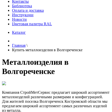
Контакты
Библиотека
Оплата и доставка
Инструкции
Новости
Цветовая палитра RAL
Каталог
Главная
\
Купить металлоизделия в Волгореченске
Металлоизделия в
Волгореченске
Компания СтройМетСервис предлагает широкий ассортимент
металлоизделий различными размерами и конфигурацией.
Для жителей поселка Волгореченск Костромской области мы
предлагаем широкий ассортимент самых различных изделий
из металла.