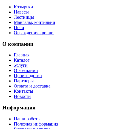
Козырьки
Навесы
Лестницы
Мангалы, коптильни
Печи
Ограждения кровли
О компании
Главная
Каталог
Услуги
О компании
Производство
Партнеры
Оплата и доставка
Контакты
Новости
Информация
Наши работы
Полезная информация