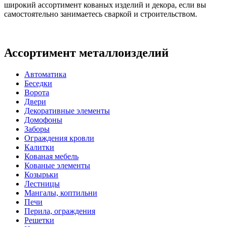
широкий ассортимент кованых изделий и декора, если вы
самостоятельно занимаетесь сваркой и строительством.
Ассортимент металлоизделий
Автоматика
Беседки
Ворота
Двери
Декоративные элементы
Домофоны
Заборы
Ограждения кровли
Калитки
Кованая мебель
Кованые элементы
Козырьки
Лестницы
Мангалы, коптильни
Печи
Перила, ограждения
Решетки