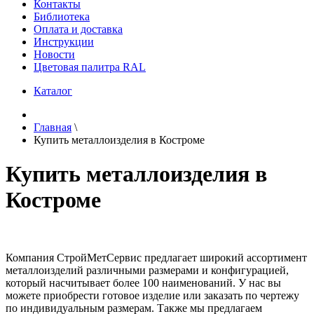
Контакты
Библиотека
Оплата и доставка
Инструкции
Новости
Цветовая палитра RAL
Каталог
Главная
\
Купить металлоизделия в Костроме
Купить металлоизделия в
Костроме
Компания СтройМетСервис предлагает широкий ассортимент
металлоизделий различными размерами и конфигурацией,
который насчитывает более 100 наименований. У нас вы
можете приобрести готовое изделие или заказать по чертежу
по индивидуальным размерам. Также мы предлагаем