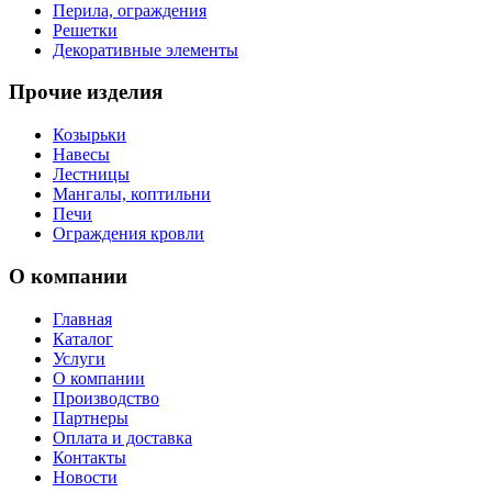
Перила, ограждения
Решетки
Декоративные элементы
Прочие изделия
Козырьки
Навесы
Лестницы
Мангалы, коптильни
Печи
Ограждения кровли
О компании
Главная
Каталог
Услуги
О компании
Производство
Партнеры
Оплата и доставка
Контакты
Новости