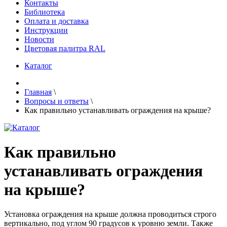
Контакты
Библиотека
Оплата и доставка
Инструкции
Новости
Цветовая палитра RAL
Каталог
Главная
\
Вопросы и ответы
\
Как правильно устанавливать ограждения на крыше?
Как правильно
устанавливать ограждения
на крыше?
Установка ограждения на крыше должна проводиться строго
вертикально, под углом 90 градусов к уровню земли. Также