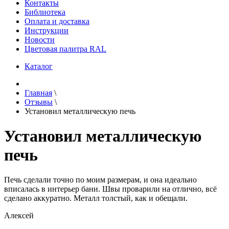
Контакты
Библиотека
Оплата и доставка
Инструкции
Новости
Цветовая палитра RAL
Каталог
Главная
\
Отзывы
\
Установил металлическую печь
Установил металлическую
печь
Печь сделали точно по моим размерам, и она идеально
вписалась в интерьер бани. Швы проварили на отлично, всё
сделано аккуратно. Металл толстый, как и обещали.
Алексей