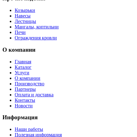
Козырьки
Навесы
Лестницы
Мангалы, коптильни
Печи
Ограждения кровли
О компании
Главная
Каталог
Услуги
О компании
Производство
Партнеры
Оплата и доставка
Контакты
Новости
Информация
Наши работы
Полезная информация